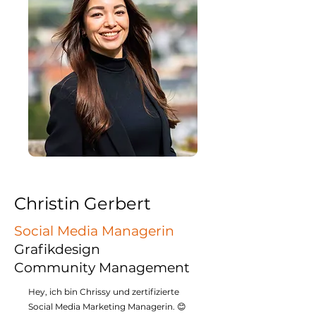
Christin Gerbert
Social Media Managerin
Grafikdesign
Community Management
Hey, ich bin Chrissy und zertifizierte
Social Media Marketing Managerin. 😊