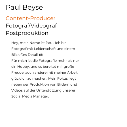
Paul Beyse
Content-Producer
Fotograf/Videograf
Postproduktion
Hey, mein Name ist Paul. Ich bin
Fotograf mit Leidenschaft und einem
Blick fürs Detail. 📸
Für mich ist die Fotografie mehr als nur
ein Hobby, und es bereitet mir große
Freude, auch andere mit meiner Arbeit
glücklich zu machen. Mein Fokus liegt
neben der Produktion von Bildern und
Videos auf der Unterstützung unserer
Social Media Manager.