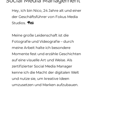
Social Media Management
Hey, ich bin Nico, 24 Jahre alt und einer
der Geschäftsführer von Fokus Media
Studios. 🎥📸
Meine große Leidenschaft ist die
Fotografie und Videografie – durch
meine Arbeit halte ich besondere
Momente fest und erzähle Geschichten
auf eine visuelle Art und Weise. Als
zertifizierter Social Media Manager
kenne ich die Macht der digitalen Welt
und nutze sie, um kreative Ideen
umzusetzen und Marken aufzubauen.