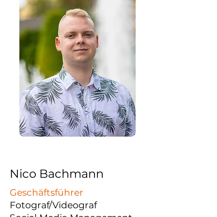
Nico Bachmann
Geschäftsführer
Fotograf/Videograf