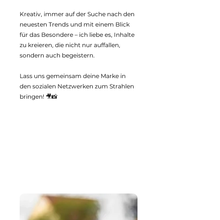
Kreativ, immer auf der Suche nach den
neuesten Trends und mit einem Blick
für das Besondere – ich liebe es, Inhalte
zu kreieren, die nicht nur auffallen,
sondern auch begeistern.
Lass uns gemeinsam deine Marke in
den sozialen Netzwerken zum Strahlen
bringen! 🎥📸